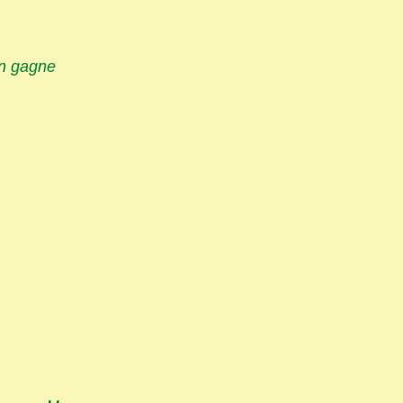
on gagne