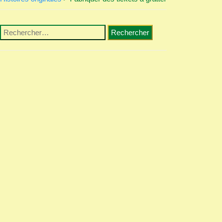
Rechercher :