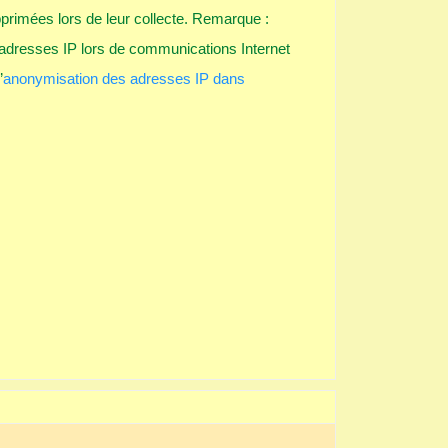
primées lors de leur collecte. Remarque :
 adresses IP lors de communications Internet
’
anonymisation des adresses IP dans