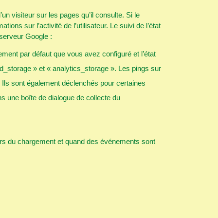
visiteur sur les pages qu’il consulte. Si le
sur l’activité de l’utilisateur. Le suivi de l’état
 serveur Google :
ement par défaut que vous avez configuré et l’état
d_storage » et « analytics_storage ». Les pings sur
. Ils sont également déclenchés pour certaines
s une boîte de dialogue de collecte du
lors du chargement et quand des événements sont