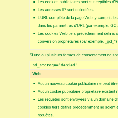
Les cookies publicitaires sont susceptibles d’êtr
Les adresses IP sont collectées.
L’URL complète de la page Web, y compris les 
dans les paramètres d’URL (par exemple, GCLI
Les cookies Web tiers précédemment définis su
conversion propriétaires (par exemple, _gcl_*)
Si une ou plusieurs formes de consentement ne so
ad_storage='denied'
Web
Aucun nouveau cookie publicitaire ne peut être 
Aucun cookie publicitaire propriétaire existant n
Les requêtes sont envoyées via un domaine dif
cookies tiers définis précédemment ne soient 
requêtes.