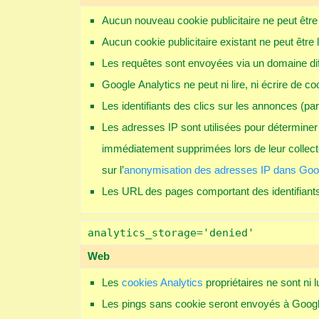
Aucun nouveau cookie publicitaire ne peut être 
Aucun cookie publicitaire existant ne peut être l
Les requêtes sont envoyées via un domaine dif
Google Analytics ne peut ni lire, ni écrire de
Les identifiants des clics sur les annonces 
Les adresses IP sont utilisées pour déterminer
immédiatement supprimées lors de leur collec
sur l’
anonymisation des adresses IP dans Goog
Les URL des pages comportant des identifiant
analytics_storage='denied'
Web
Les
cookies Analytics
propriétaires ne sont ni lu
Les pings sans cookie seront envoyés à Googl