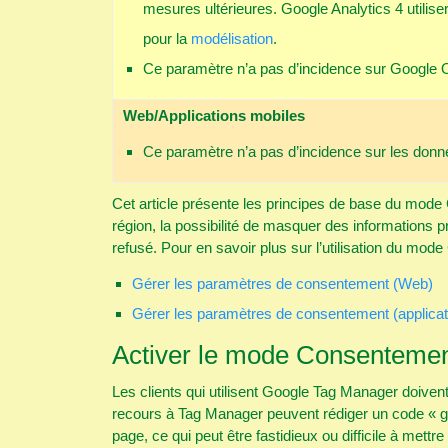
mesures ultérieures. Google Analytics 4 utilis
pour la
modélisation
.
Ce paramètre n’a pas d’incidence sur Google 
Web/Applications mobiles
Ce paramètre n’a pas d’incidence sur les donné
Cet article présente les principes de base du mod
région, la possibilité de masquer des informations
refusé. Pour en savoir plus sur l’utilisation du mo
Gérer les paramètres de consentement (Web)
Gérer les paramètres de consentement (applicat
Activer le mode Consenteme
Les clients qui utilisent Google Tag Manager doiv
recours à Tag Manager peuvent rédiger un code « g
page, ce qui peut être fastidieux ou difficile à mettr