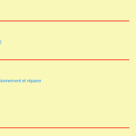
)
tionnement et réparer