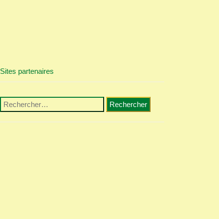
Sites partenaires
Rechercher :