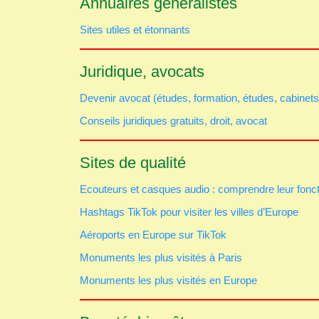
Annuaires généralistes
Sites utiles et étonnants
Juridique, avocats
Devenir avocat (études, formation, études, cabinets
Conseils juridiques gratuits, droit, avocat
Sites de qualité
Ecouteurs et casques audio : comprendre leur fonc
Hashtags TikTok pour visiter les villes d’Europe
Aéroports en Europe sur TikTok
Monuments les plus visités à Paris
Monuments les plus visités en Europe