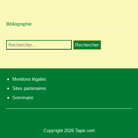
Bibliographie
Rechercher :
Mentions légales
Sites partenaires
Sommaire
Copyright 2026
Tapis vert